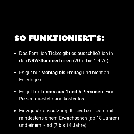
So funktioniert's:
Das Familien-Ticket gibt es ausschließlich in
den
NRW-Sommerferien
(20.7. bis 1.9.26)
Es gilt nur
Montag bis Freitag
und nicht an
Feiertagen.
Es gilt für
Teams aus 4 und 5 Personen
: Eine
Person questet dann kostenlos.
Einzige Voraussetzung: Ihr seid ein Team mit
mindestens einem Erwachsenen (ab 18 Jahren)
und einem Kind (7 bis 14 Jahre).