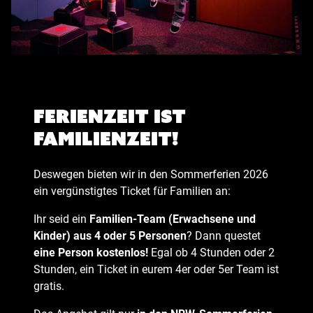
Ferienzeit ist
Familienzeit!
Deswegen bieten wir in den Sommerferien 2026
ein vergünstigtes Ticket für Familien an:
Ihr seid ein
Familien-Team (Erwachsene und
Kinder) aus 4 oder 5 Personen
? Dann questet
eine Person kostenlos!
Egal ob 4 Stunden oder 2
Stunden, ein Ticket in eurem 4er oder 5er Team ist
gratis.