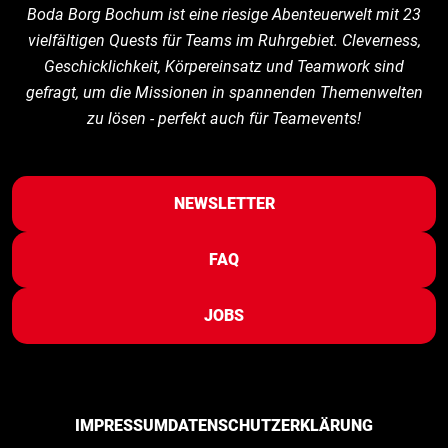
Boda Borg Bochum ist eine riesige Abenteuerwelt mit 23
vielfältigen Quests für Teams im Ruhrgebiet. Cleverness,
Geschicklichkeit, Körpereinsatz und Teamwork sind
gefragt, um die Missionen in spannenden Themenwelten
zu lösen - perfekt auch für Teamevents!
NEWSLETTER
FAQ
JOBS
IMPRESSUM
DATENSCHUTZERKLÄRUNG