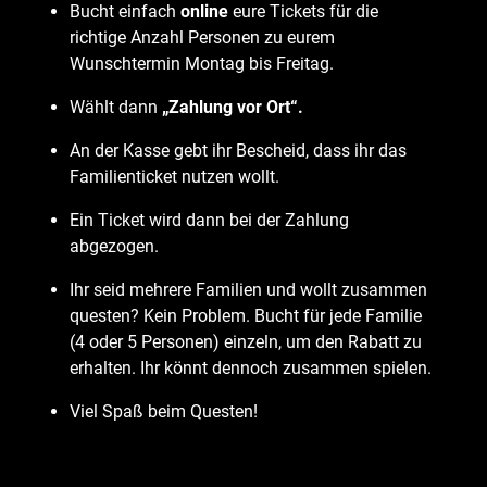
Bucht einfach
online
eure Tickets für die
richtige Anzahl Personen zu eurem
Wunschtermin Montag bis Freitag.
Wählt dann
„Zahlung vor Ort“.
An der Kasse gebt ihr Bescheid, dass ihr das
Familienticket nutzen wollt.
Ein Ticket wird dann bei der Zahlung
abgezogen.
Ihr seid mehrere Familien und wollt zusammen
questen? Kein Problem. Bucht für jede Familie
(4 oder 5 Personen) einzeln, um den Rabatt zu
erhalten. Ihr könnt dennoch zusammen spielen.
Viel Spaß beim Questen!