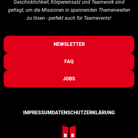
Geschicklichkeit, Körpereinsatz und Teamwork sind
gefragt, um die Missionen in spannenden Themenwelten
zu lösen - perfekt auch für Teamevents!
NEWSLETTER
FAQ
JOBS
IMPRESSUM
DATENSCHUTZERKLÄRUNG