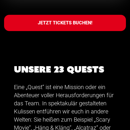
JETZT TICKETS BUCHEN!
Unsere 23 Quests
Eine „Quest“ ist eine Mission oder ein
Abenteuer voller Herausforderungen für
das Team. In spektakulär gestalteten
Kulissen entführen wir euch in andere
Welten: Sie heißen zum Beispiel „Scary
Movie“, „Häng & Kläng“, „Alcatraz“ oder