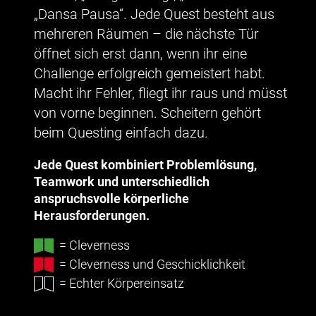
„Dansa Pausa“. Jede Quest besteht aus
mehreren Räumen – die nächste Tür
öffnet sich erst dann, wenn ihr eine
Challenge erfolgreich gemeistert habt.
Macht ihr Fehler, fliegt ihr raus und müsst
von vorne beginnen. Scheitern gehört
beim Questing einfach dazu.
Jede Quest kombiniert Problemlösung,
Teamwork und unterschiedlich
anspruchsvolle körperliche
Herausforderungen.
= Cleverness
= Cleverness und Geschicklichkeit
= Echter Körpereinsatz