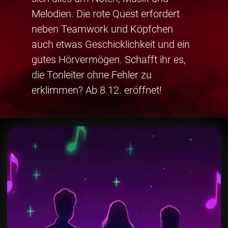
Melodien. Die rote Quest erfordert
neben Teamwork und Köpfchen
auch etwas Geschicklichkeit und ein
gutes Hörvermögen. Schafft ihr es,
die Tonleiter ohne Fehler zu
erklimmen? Ab 8.12. eröffnet!