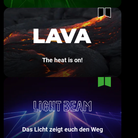
The heat is on!
Das Licht zeigt euch den Weg