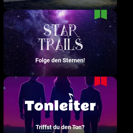
Folge den Sternen!
Triffst du den Ton?