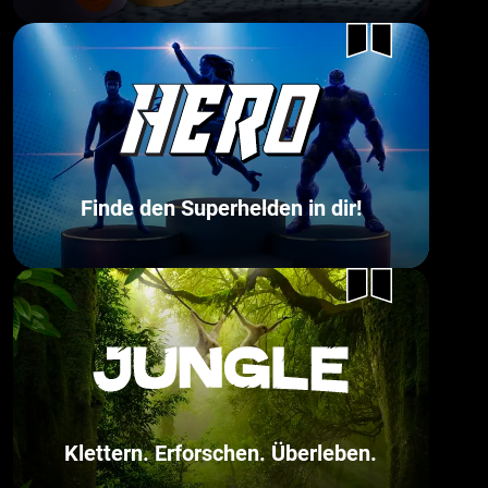
Finde den Superhelden in dir!
Klettern. Erforschen. Überleben.