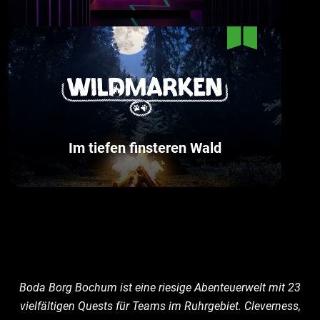
Im tiefen finsteren Wald
Boda Borg Bochum ist eine riesige Abenteuerwelt mit 23
vielfältigen Quests für Teams im Ruhrgebiet. Cleverness,