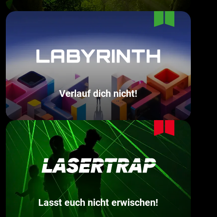
Verlauf dich nicht!
Lasst euch nicht erwischen!